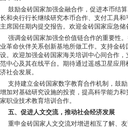
鼓励金砖国家加强金融合作，促进本币结算
长和央行行长继续研究本币合作、支付工具和
主席国任期内提交报告。欢迎金砖国家应急储
强调金砖国家加强全价值链合作的重要性。
业革命伙伴关系创新基地所做工作。支持金砖
设。欢迎加强金砖国家海关培训中心间合作，
范中心及其在线平台。期待通过遥感卫星应用
济社会发展。
支持建立金砖国家数字教育合作机制，鼓励
增加对基础研究设施的投资，提高科学能力和
家职业技术教育培训合作。
五、促进人文交流，推动社会经济发展
重申金砖国家人文交流对增进相互了解、友