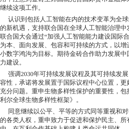
继续这项工作。
认识到包括人工智能在内的技术变革为全球
的新机遇，支持联合国在全球人工智能治理中
联合国大会通过“加强人工智能能力建设国际合
为本、面向发展、包容和可持续的方式，以增
小数字鸿沟为目标。期待金砖合作助力发展中
力建设。
强调2030年可持续发展议程及其可持续发
容性，承诺将发展置于国际议程中心位置，更
充分问题。重申生物多样性保护的重要性，包
利尔全球生物多样性框架》。
同意继续以公平、平等的方式同等重视和对
的各类人权，重申致力于促进和保护民主、所
由，在互利合作基础上构建人类命运共同体。