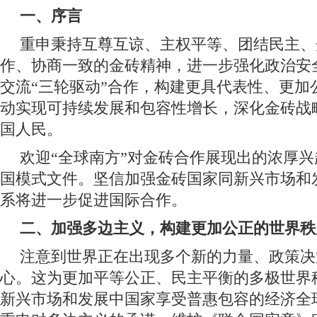
一、序言
重申秉持互尊互谅、主权平等、团结民主、
作、协商一致的金砖精神，进一步强化政治安
交流“三轮驱动”合作，构建更具代表性、更加
动实现可持续发展和包容性增长，深化金砖战
国人民。
欢迎“全球南方”对金砖合作展现出的浓厚
国模式文件。坚信加强金砖国家同新兴市场和
系将进一步促进国际合作。
二、加强多边主义，构建更加公正的世界秩
注意到世界正在出现多个新的力量、政策决
心。这为更加平等公正、民主平衡的多极世界
新兴市场和发展中国家享受普惠包容的经济全