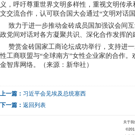
义，呼吁尊重世界文明多样性，重视文明传承
文交流合作，认可联合国大会通过“文明对话国
致力于进一步推动金砖成员国加强议会间互
政党间对话对各方凝聚共识、深化合作发挥的
赞赏金砖国家工商论坛成功举行，支持进一
性工商联盟与“全球南方”女性企业家的合作。
金智库网络。（来源：新华社）
上一篇：
习近平会见埃及总统塞西
下一篇：
返回列表
关于我
©2013