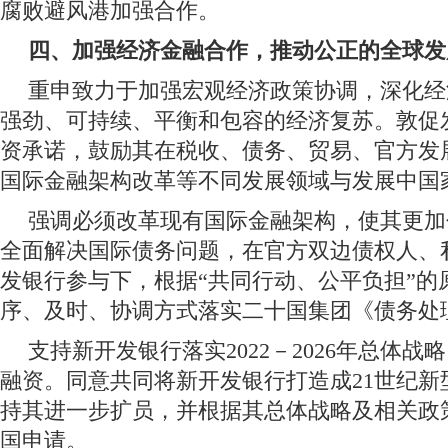
腐败避风港加强合作。
四、加强经济金融合作，推动公正的全球发
重申致力于加强宏观经济政策协调，深化经
强劲、可持续、平衡和包容的经济复苏。敦促
资承诺，鼓励其在税收、债务、贸易、官方发
国际金融架构改革等不同发展领域与发展中国
强调必须改革现有国际金融架构，使其更加
全面解决国际债务问题，在官方双边债权人、
发银行参与下，根据“共同行动、公平负担”的
序、及时、协调方式落实二十国集团《债务处
支持新开发银行落实2022－2026年总体
融资。同意共同将新开发银行打造成21世纪新
持其进一步扩员，并根据其总体战略及相关政
国申请。